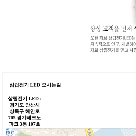
삼립전기 LED 오시는길
삼립전기 LED :
경기도 안산시
상록구 해안로
705 경기테크노
파크 3동 107호