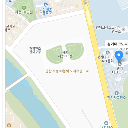
경기테크노파