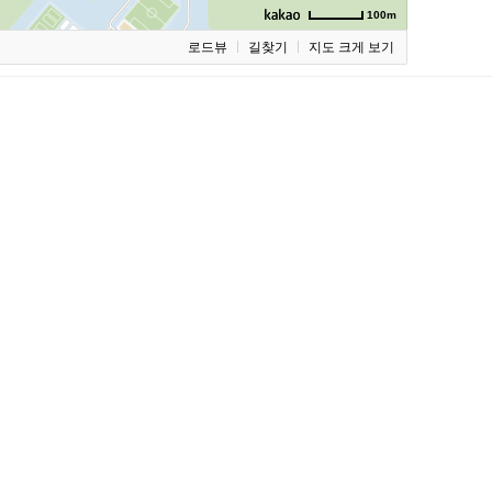
100m
로드뷰
길찾기
지도 크게 보기